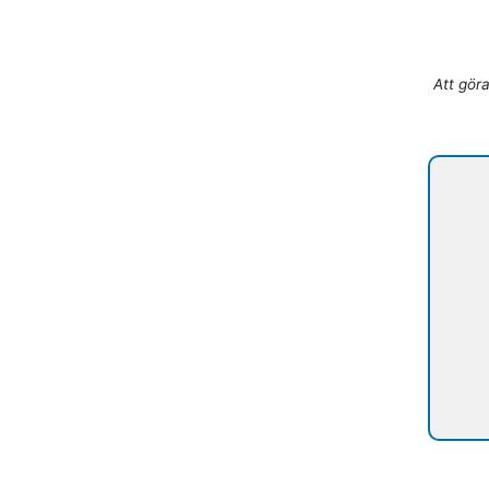
Att göra