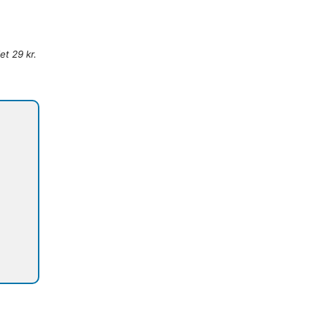
et 29 kr.