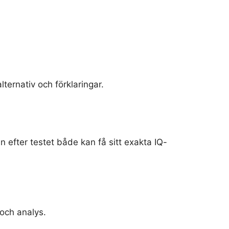
lternativ och förklaringar.
 efter testet både kan få sitt exakta IQ-
 och analys.